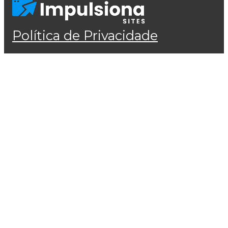
Política de Privacidade