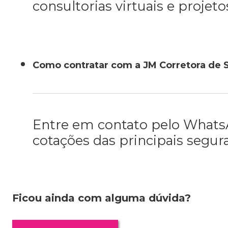
consultorias virtuais e projet
Como contratar com a JM Corretora de 
Entre em contato pelo WhatsAp
cotações das principais segur
Ficou ainda com alguma dúvida?