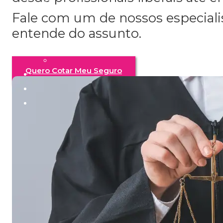
Fale com um de nossos especial
entende do assunto.
Quero Cotar Meu Seguro