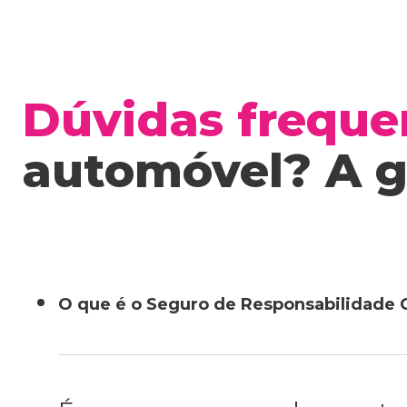
Dúvidas freque
automóvel? A g
O que é o Seguro de Responsabilidade Ci