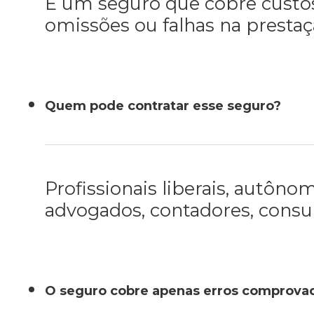
É um seguro que cobre custos 
omissões ou falhas na prestaç
Quem pode contratar esse seguro?
Profissionais liberais, autôn
advogados, contadores, consul
O seguro cobre apenas erros comprova