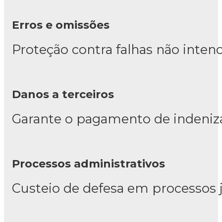
Erros e omissões
Proteção contra falhas não intenc
Danos a terceiros
Garante o pagamento de indeniza
Processos administrativos
Custeio de defesa em processos j