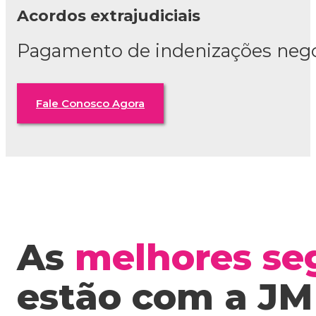
Acordos extrajudiciais
Pagamento de indenizações negoc
Fale Conosco Agora
As
melhores se
estão com a JM