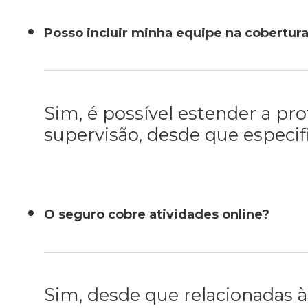
Posso incluir minha equipe na cobertur
Sim, é possível estender a pr
supervisão, desde que especif
O seguro cobre atividades online?
Sim, desde que relacionadas 