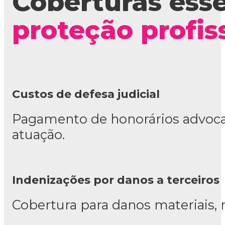
Coberturas esse
proteção profis
Custos de defesa judicial
Pagamento de honorários advocat
atuação.
Indenizações por danos a terceiros
Cobertura para danos materiais, m