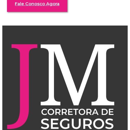
Fale Conosco Agora