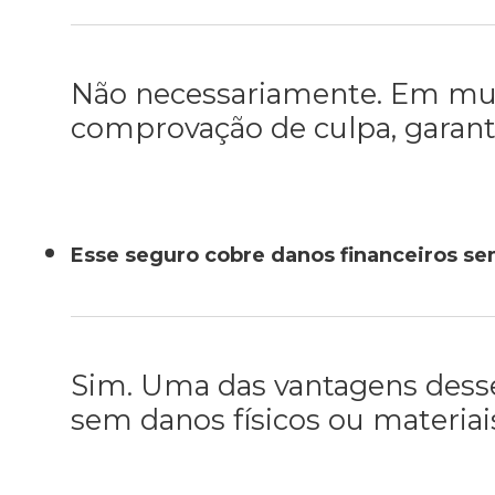
Não necessariamente. Em muit
comprovação de culpa, garanti
Esse seguro cobre danos financeiros se
Sim. Uma das vantagens desse
sem danos físicos ou materiai