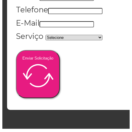
Telefone
E-Mail
Serviço
Enviar Solicitação