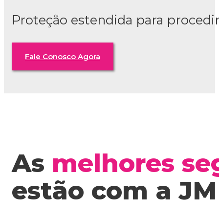
Proteção estendida para procedim
Fale Conosco Agora
As
melhores se
estão com a JM