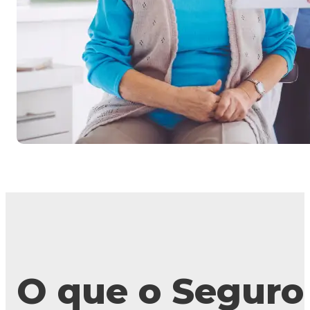
O que o Seguro