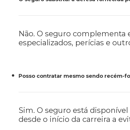
Não. O seguro complementa es
especializados, perícias e ou
Posso contratar mesmo sendo recém-f
Sim. O seguro está disponível
desde o início da carreira a e