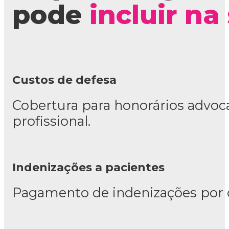
pode
incluir na
Custos de defesa
Cobertura para honorários advoca
profissional.
Indenizações a pacientes
Pagamento de indenizações por da