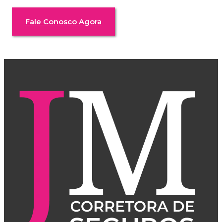
Fale Conosco Agora