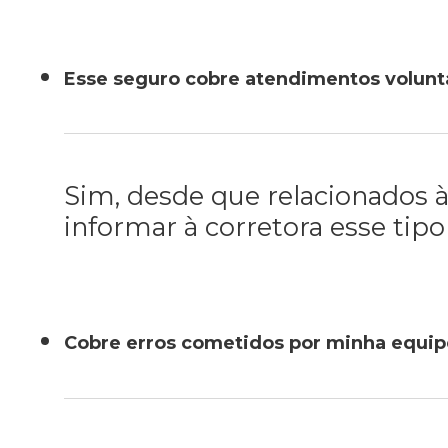
Esse seguro cobre atendimentos volunt
Sim, desde que relacionados à
informar à corretora esse tip
Cobre erros cometidos por minha equip