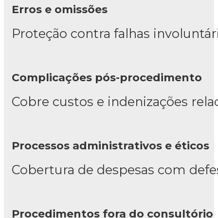
Erros e omissões
Proteção contra falhas involuntá
Complicações pós-procedimento
Cobre custos e indenizações rel
Processos administrativos e éticos
Cobertura de despesas com defes
Procedimentos fora do consultório