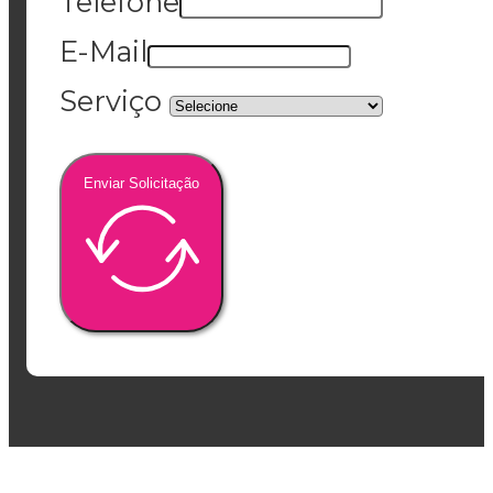
Telefone
E-Mail
Serviço
Enviar Solicitação