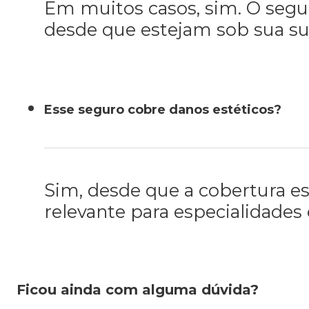
Em muitos casos, sim. O segur
desde que estejam sob sua sup
Esse seguro cobre danos estéticos?
Sim, desde que a cobertura es
relevante para especialidades 
Ficou ainda com alguma dúvida?