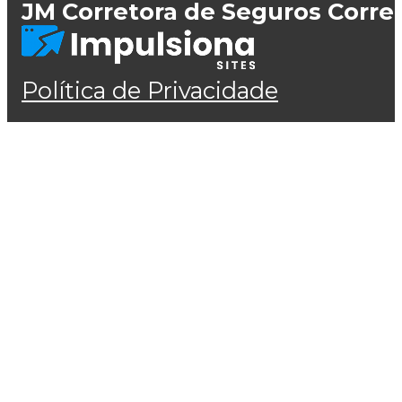
JM Corretora de Seguros Corre
Política de Privacidade