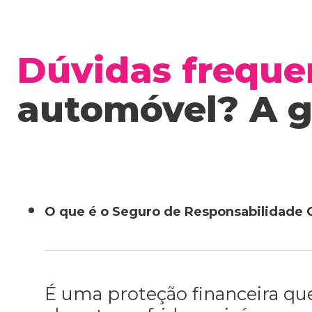
Dúvidas freque
automóvel? A g
O que é o Seguro de Responsabilidade C
É uma proteção financeira qu